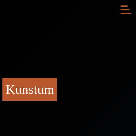
Kunstum