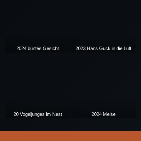
2024 buntes Gesicht
2023 Hans Guck in die Luft
20 Vogeljunges im Nest
2024 Meise