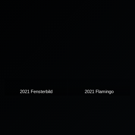
2021 Fensterbild
2021 Flamingo