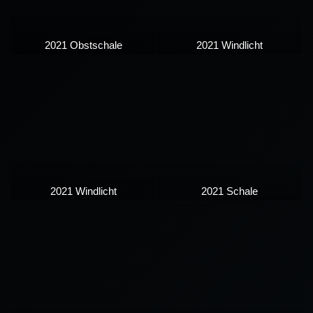
2021 Obstschale
2021 Windlicht
2021 Windlicht
2021 Schale