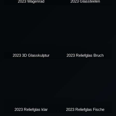
2023 Wagenrad
2023 Glassteelen
2023 3D Glasskulptur
2023 Reliefglas Bruch
2023 Reliefglas klar
2023 Reliefglas Fische