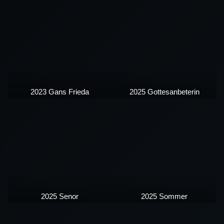
2023 Gans Frieda
2025 Gottesanbeterin
2025 Senor
2025 Sommer