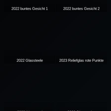
2022 buntes Gesicht 1
2022 buntes Gesicht 2
2022 Glassteele
2023 Reliefglas rote Punkte